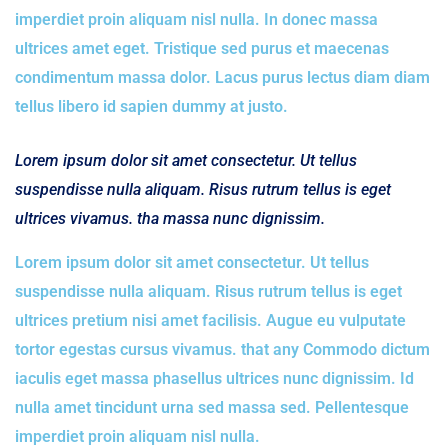
imperdiet proin aliquam nisl nulla. In donec massa
ultrices amet eget. Tristique sed purus et maecenas
condimentum massa dolor. Lacus purus lectus diam diam
tellus libero id sapien dummy at justo.
Lorem ipsum dolor sit amet consectetur. Ut tellus
suspendisse nulla aliquam. Risus rutrum tellus is eget
ultrices vivamus. tha massa nunc dignissim.
Lorem ipsum dolor sit amet consectetur. Ut tellus
suspendisse nulla aliquam. Risus rutrum tellus is eget
ultrices pretium nisi amet facilisis. Augue eu vulputate
tortor egestas cursus vivamus. that any Commodo dictum
iaculis eget massa phasellus ultrices nunc dignissim. Id
nulla amet tincidunt urna sed massa sed. Pellentesque
imperdiet proin aliquam nisl nulla.