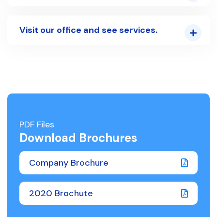
Visit our office and see services.
PDF Files
Download Brochures
Company Brochure
2020 Brochute