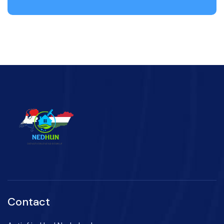
Contact