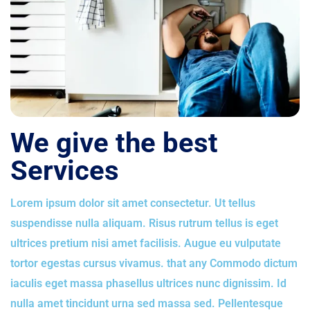
We give the best
Services
Lorem ipsum dolor sit amet consectetur. Ut tellus
suspendisse nulla aliquam. Risus rutrum tellus is eget
ultrices pretium nisi amet facilisis. Augue eu vulputate
tortor egestas cursus vivamus. that any Commodo dictum
iaculis eget massa phasellus ultrices nunc dignissim. Id
nulla amet tincidunt urna sed massa sed. Pellentesque