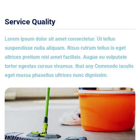
Service Quality
Lorem ipsum dolor sit amet consectetur. Ut tellus
suspendisse nulla aliquam. Risus rutrum tellus is eget
ultrices pretium nisi amet facilisis. Augue eu vulputate
tortor egestas cursus vivamus. that any Commodo iaculis
eget massa phasellus ultrices nunc dignissim.