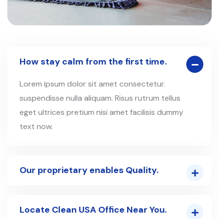
How stay calm from the first time.
Lorem ipsum dolor sit amet consectetur.
suspendisse nulla aliquam. Risus rutrum tellus
eget ultrices pretium nisi amet facilisis dummy
text now.
Our proprietary enables Quality.
Locate Clean USA Office Near You.