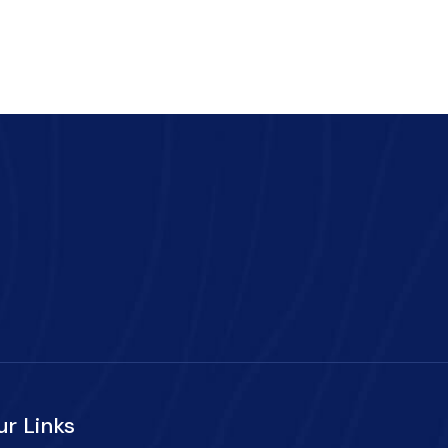
ur Links