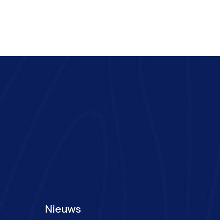
Nieuws