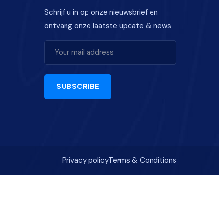
Schrijf u in op onze nieuwsbrief en
ontvang onze laatste update & news
SUBSCRIBE
Privacy policy
Terms & Conditions