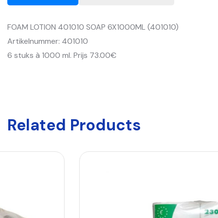
FOAM LOTION 401010 SOAP 6X1000ML (401010)
Artikelnummer: 401010
6 stuks à 1000 ml. Prijs 73.00€
Related Products