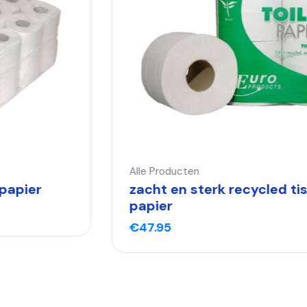
Alle Producten
zacht en sterk recycled tissue
papier
€
47.95