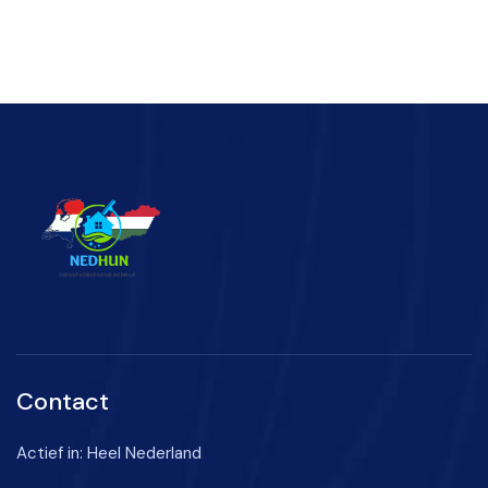
Contact
Actief in: Heel Nederland