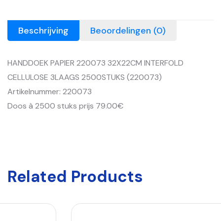
Beschrijving
Beoordelingen (0)
HANDDOEK PAPIER 220073 32X22CM INTERFOLD
CELLULOSE 3LAAGS 2500STUKS (220073)
Artikelnummer: 220073
Doos à 2500 stuks prijs 79.00€
Related Products