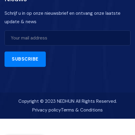
Schrijf u in op onze nieuwsbrief en ontvang onze laatste
update & news
SUBSCRIBE
Copyright © 2023 NEDHUN All Rights Reserved.
Privacy policy
Terms & Conditions