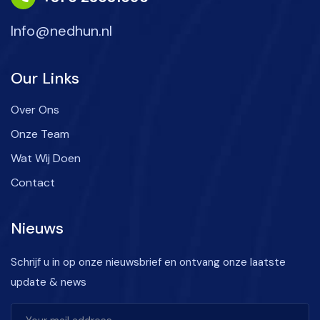
Info@nedhun.nl
Our Links
Over Ons
Onze Team
Wat Wij Doen
Contact
Nieuws
Schrijf u in op onze nieuwsbrief en ontvang onze laatste
update & news