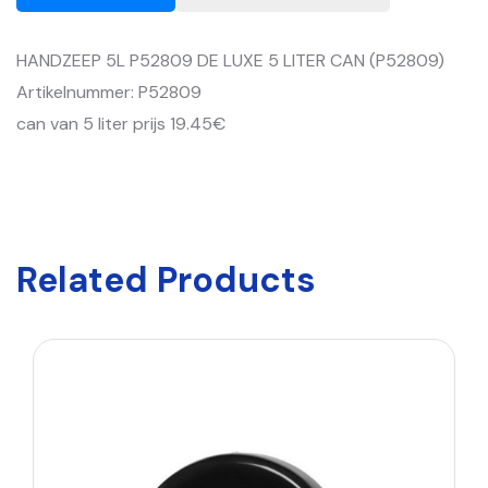
HANDZEEP 5L P52809 DE LUXE 5 LITER CAN (P52809)
Artikelnummer: P52809
can van 5 liter prijs 19.45€
Related Products