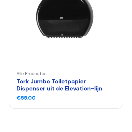
Alle Producten
Tork Jumbo Toiletpapier
Dispenser uit de Elevation-lijn
€
55.00