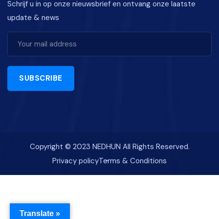
Schrijf u in op onze nieuwsbrief en ontvang onze laatste
update & news
SUBSCRIBE
Copyright © 2023 NEDHUN All Rights Reserved.
Privacy policy
Terms & Conditions
Translate »