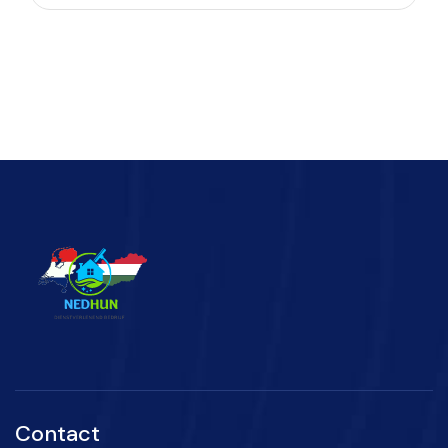
Contact