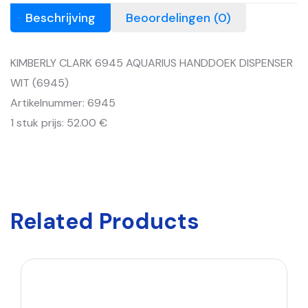
Beschrijving
Beoordelingen (0)
KIMBERLY CLARK 6945 AQUARIUS HANDDOEK DISPENSER
WIT (6945)
Artikelnummer: 6945
1 stuk prijs: 52.00 €
Related Products