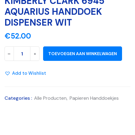
KIMBERLY CLARK 6945
AQUARIUS HANDDOEK
DISPENSER WIT
€
52.00
-
+
TOEVOEGEN AAN WINKELWAGEN
Add to Wishlist
Categories :
Alle Producten
,
Papieren Handdoekjes