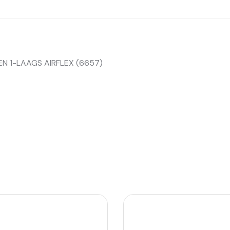
 1-LAAGS AIRFLEX (6657)