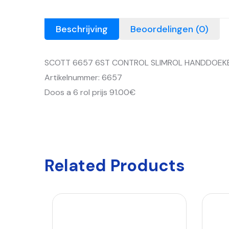
Beschrijving
Beoordelingen (0)
SCOTT 6657 6ST CONTROL SLIMROL HANDDOEKEN
Artikelnummer: 6657
Doos a 6 rol prijs 91.00€
Related Products