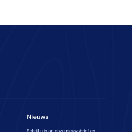
Nieuws
Schrijf u in op onze nieuwsbrief en