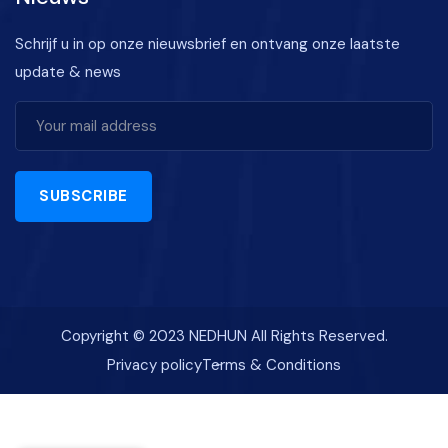
Schrijf u in op onze nieuwsbrief en ontvang onze laatste
update & news
SUBSCRIBE
Copyright © 2023 NEDHUN All Rights Reserved.
Privacy policy
Terms & Conditions