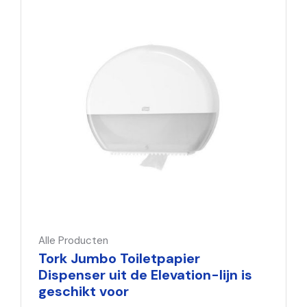
Alle Producten
Tork Jumbo Toiletpapier
Dispenser uit de Elevation-lijn is
geschikt voor