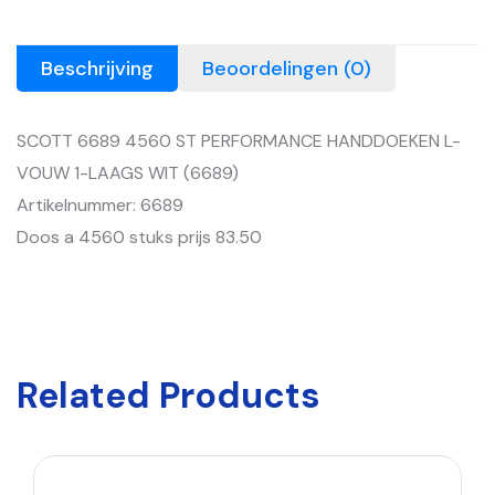
Beschrijving
Beoordelingen (0)
SCOTT 6689 4560 ST PERFORMANCE HANDDOEKEN L-
VOUW 1-LAAGS WIT (6689)
Artikelnummer: 6689
Doos a 4560 stuks prijs 83.50
Related Products