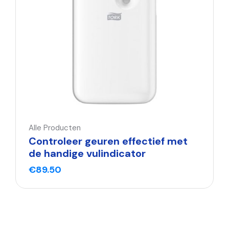
Alle Producten
Controleer geuren effectief met
de handige vulindicator
€
89.50