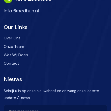
Info@nedhun.nl
Our Links
Over Ons
Onze Team
Wat Wij Doen
Contact
Nieuws
Schrijf u in op onze nieuwsbrief en ontvang onze laatste
update & news