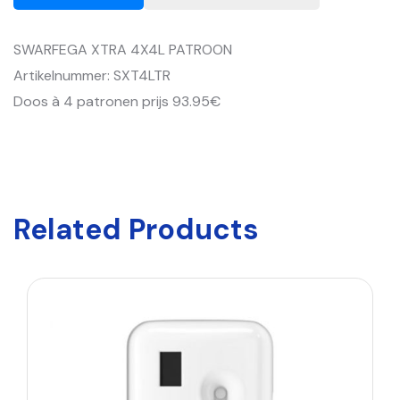
SWARFEGA XTRA 4X4L PATROON
Artikelnummer: SXT4LTR
Doos à 4 patronen prijs 93.95€
Related Products