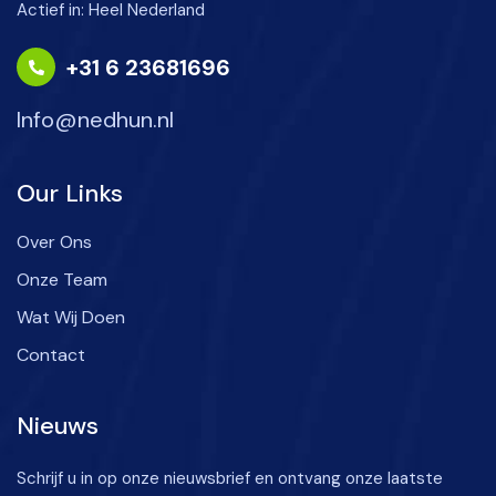
Actief in: Heel Nederland
+31 6 23681696
Info@nedhun.nl
Our Links
Over Ons
Onze Team
Wat Wij Doen
Contact
Nieuws
Schrijf u in op onze nieuwsbrief en ontvang onze laatste