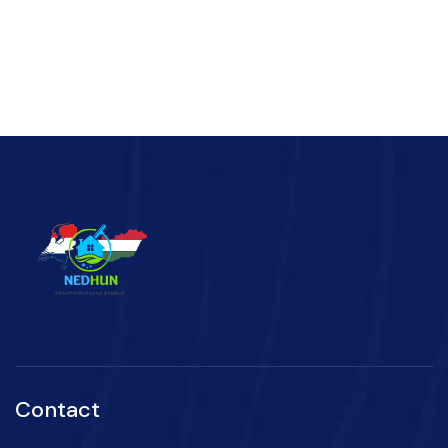
Contact