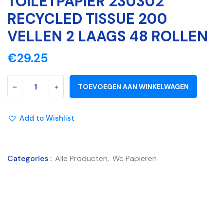
TOILETPAPIER 230302
RECYCLED TISSUE 200
VELLEN 2 LAAGS 48 ROLLEN
€
29.25
-
+
TOEVOEGEN AAN WINKELWAGEN
Add to Wishlist
Categories :
Alle Producten
,
Wc Papieren