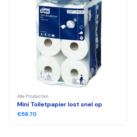
Alle Producten
Mini Toiletpapier lost snel op
€
58.70