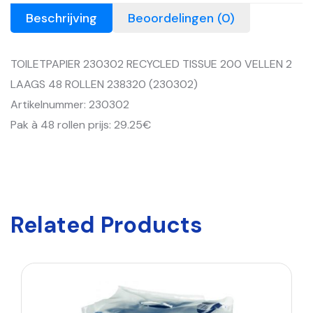
Beschrijving
Beoordelingen (0)
TOILETPAPIER 230302 RECYCLED TISSUE 200 VELLEN 2
LAAGS 48 ROLLEN 238320 (230302)
Artikelnummer: 230302
Pak à 48 rollen prijs: 29.25€
Related Products