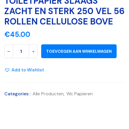
TOILETPAPIER 3LAAGS
ZACHT EN STERK 250 VEL 56
ROLLEN CELLULOSE BOVE
€
45.00
-
+
TOEVOEGEN AAN WINKELWAGEN
Add to Wishlist
Categories :
Alle Producten
,
Wc Papieren