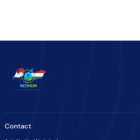
Contact