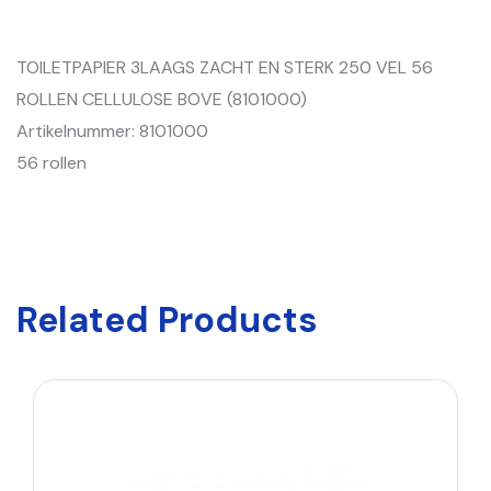
TOILETPAPIER 3LAAGS ZACHT EN STERK 250 VEL 56
ROLLEN CELLULOSE BOVE (8101000)
Artikelnummer: 8101000
56 rollen
Related Products