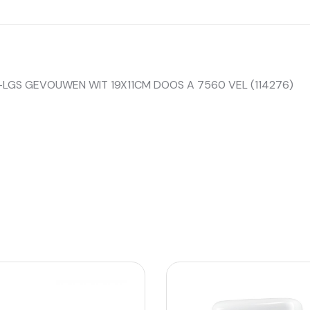
2-LGS GEVOUWEN WIT 19X11CM DOOS A 7560 VEL (114276)