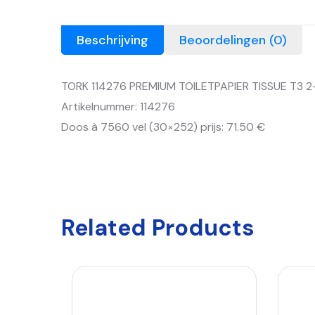
Beschrijving
Beoordelingen (0)
TORK 114276 PREMIUM TOILETPAPIER TISSUE T3 
Artikelnummer: 114276
Doos à 7560 vel (30×252) prijs: 71.50 €
Related Products