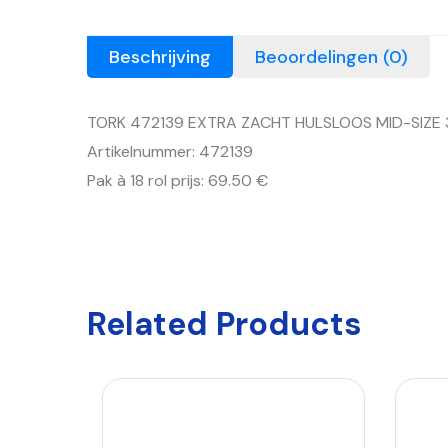
Beschrijving
Beoordelingen (0)
TORK 472139 EXTRA ZACHT HULSLOOS MID-SIZE 3
Artikelnummer: 472139
Pak à 18 rol prijs: 69.50 €
Related Products