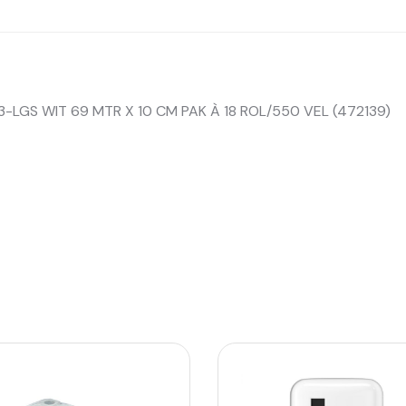
-LGS WIT 69 MTR X 10 CM PAK À 18 ROL/550 VEL (472139)