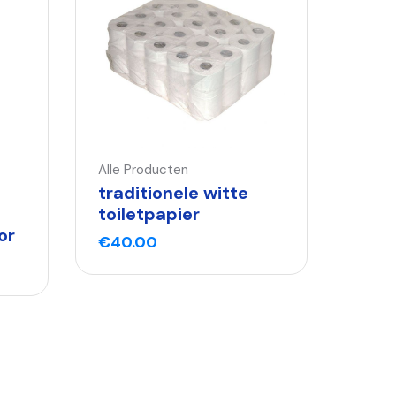
Alle Producten
traditionele witte
toiletpapier
or
€
40.00