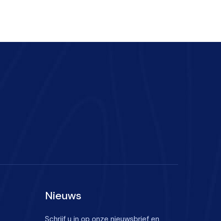
Nieuws
Schrijf u in op onze nieuwsbrief en