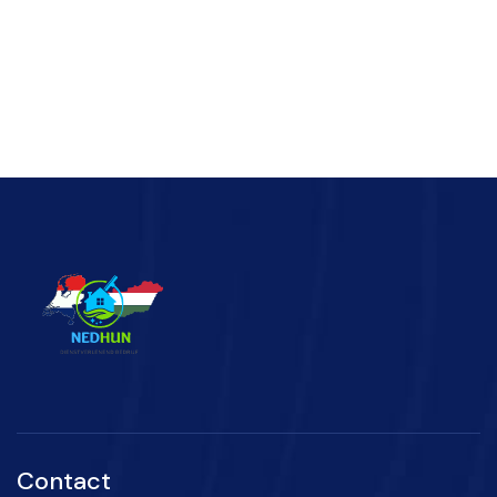
Contact