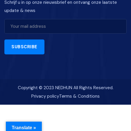
Schrijf u in op onze nieuwsbrief en ontvang onze laatste
update & news
SUBSCRIBE
Copyright © 2023 NEDHUN All Rights Reserved.
Privacy policy
Terms & Conditions
Translate »