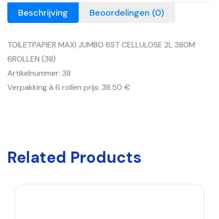
Beschrijving
Beoordelingen (0)
TOILETPAPIER MAXI JUMBO 6ST CELLULOSE 2L 380M
6ROLLEN (38)
Artikelnummer: 38
Verpakking à 6 rollen prijs: 38.50 €
Related Products