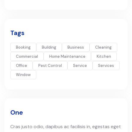
Tags
Booking
Building
Business
Cleaning
Commercial
Home Maintenance
Kitchen
Office
Pest Control
Service
Services
Window
One
Cras justo odio, dapibus ac facilisis in, egestas eget