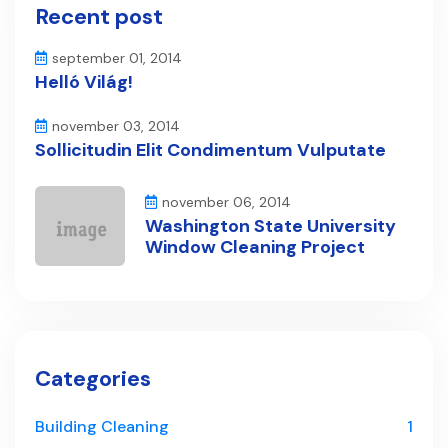
Recent post
september 01, 2014
Helló Világ!
november 03, 2014
Sollicitudin Elit Condimentum Vulputate
november 06, 2014
Washington State University
Window Cleaning Project
Categories
Building Cleaning
1