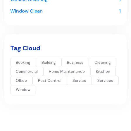
Window Clean
1
Tag Cloud
Booking
Building
Business
Cleaning
Commercial
Home Maintenance
Kitchen
Office
Pest Control
Service
Services
Window