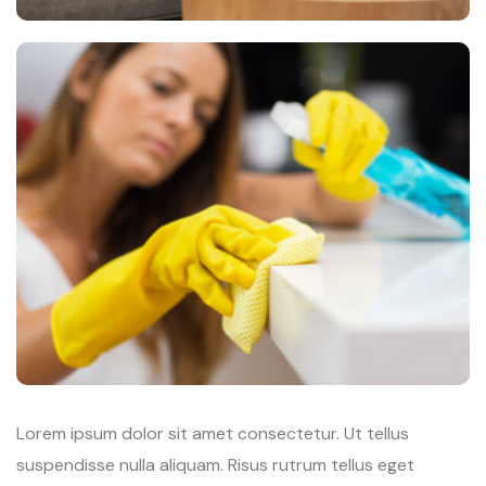
Lorem ipsum dolor sit amet consectetur. Ut tellus
suspendisse nulla aliquam. Risus rutrum tellus eget