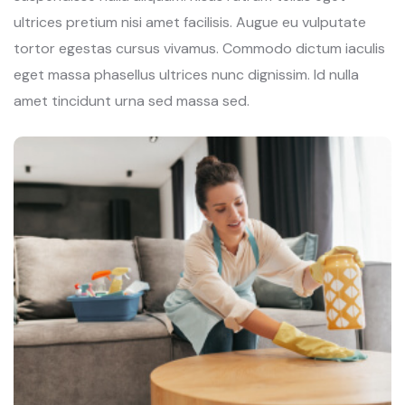
ultrices pretium nisi amet facilisis. Augue eu vulputate
tortor egestas cursus vivamus. Commodo dictum iaculis
eget massa phasellus ultrices nunc dignissim. Id nulla
amet tincidunt urna sed massa sed.