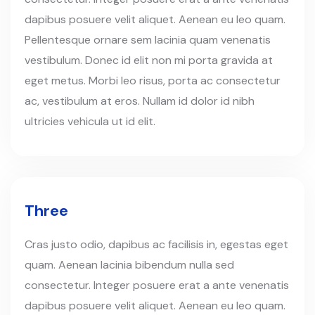
dapibus posuere velit aliquet. Aenean eu leo quam.
Pellentesque ornare sem lacinia quam venenatis
vestibulum. Donec id elit non mi porta gravida at
eget metus. Morbi leo risus, porta ac consectetur
ac, vestibulum at eros. Nullam id dolor id nibh
ultricies vehicula ut id elit.
Three
Cras justo odio, dapibus ac facilisis in, egestas eget
quam. Aenean lacinia bibendum nulla sed
consectetur. Integer posuere erat a ante venenatis
dapibus posuere velit aliquet. Aenean eu leo quam.