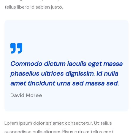
tellus libero id sapien justo.
Commodo dictum iaculis eget massa
phasellus ultrices dignissim. Id nulla
amet tincidunt urna sed massa sed.
David Moree
Lorem ipsum dolor sit amet consectetur. Ut tellus
suspendisse nulla aliquam. Risus rutrum tellus eget