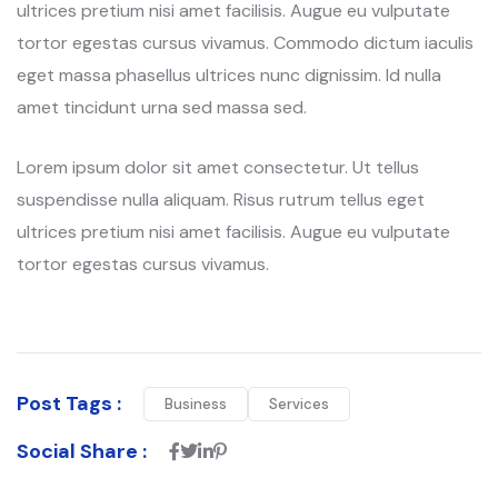
ultrices pretium nisi amet facilisis. Augue eu vulputate
tortor egestas cursus vivamus. Commodo dictum iaculis
eget massa phasellus ultrices nunc dignissim. Id nulla
amet tincidunt urna sed massa sed.
Lorem ipsum dolor sit amet consectetur. Ut tellus
suspendisse nulla aliquam. Risus rutrum tellus eget
ultrices pretium nisi amet facilisis. Augue eu vulputate
tortor egestas cursus vivamus.
Post Tags :
Business
Services
Social Share :