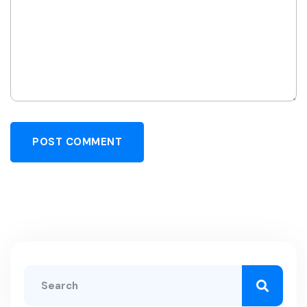
POST COMMENT