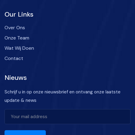
Our Links
Over Ons
Onze Team
Wat Wij Doen
Contact
Nieuws
Schrijf u in op onze nieuwsbrief en ontvang onze laatste
update & news