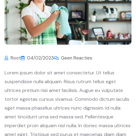
Root
04/02/2023
Geen Reacties
Lorem ipsum dolor sit amet consectetur. Ut tellus
suspendisse nulla aliquam. Risus rutrum tellus eget
ultrices pretium nisi amet facilisis. Augue eu vulputate
tortor egestas cursus vivamus. Commodo dictum iaculis
eget massa phasellus ultrices nunc dignissim. Id nulla
amet tincidunt urna sed massa sed. Pellentesque
imperdiet proin aliquam nisl nulla. In donec massa ultrices
amet eget. Tristique sed purus et maecenas diam diam