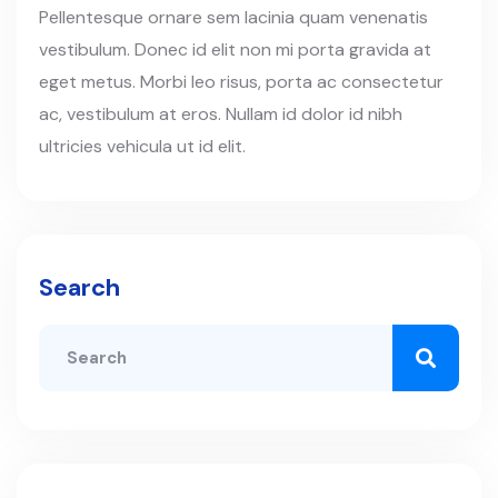
Pellentesque ornare sem lacinia quam venenatis
vestibulum. Donec id elit non mi porta gravida at
eget metus. Morbi leo risus, porta ac consectetur
ac, vestibulum at eros. Nullam id dolor id nibh
ultricies vehicula ut id elit.
Search